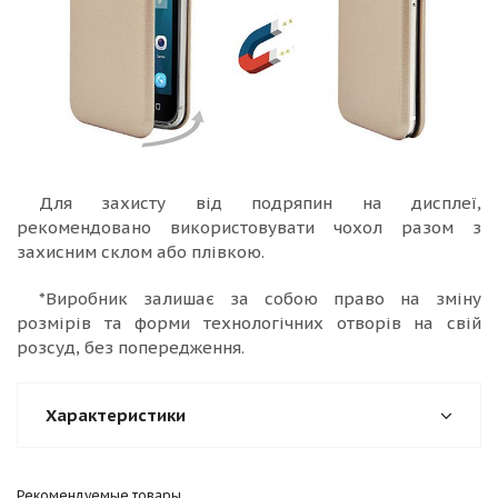
Для захисту від подряпин на дисплеї,
рекомендовано використовувати чохол разом з
захисним склом або плівкою.
*Виробник залишає за собою право на зміну
розмірів та форми технологічних отворів на свій
розсуд, без попередження.
Характеристики
Рекомендуемые товары