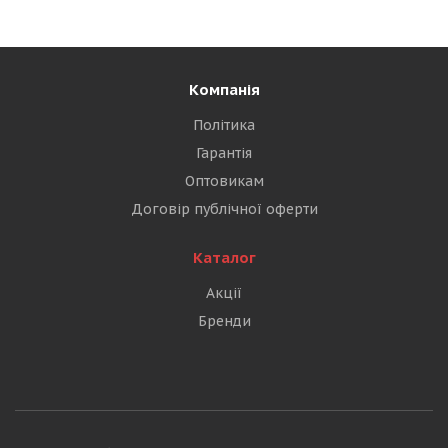
Компанія
Політика
Гарантія
Оптовикам
Договір публічної оферти
Каталог
Акції
Бренди