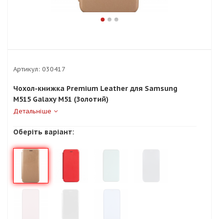
Артикул:
030417
Чохол-книжка Premium Leather для Samsung
M515 Galaxy M51 (Золотий)
Детальніше
Оберіть варіант: