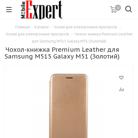
0
Главная
-
Каталог
-
Чохли для електронних пристроїв
-
Чохли для електронних пристроїв
-
Чохол-книжка Premium Leather
для Samsung M515 Galaxy M51 (Золотий)
Чохол-книжка Premium Leather для
Samsung M515 Galaxy M51 (Золотий)