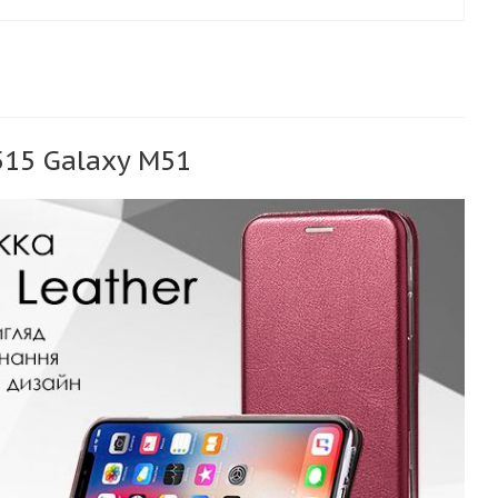
15 Galaxy M51