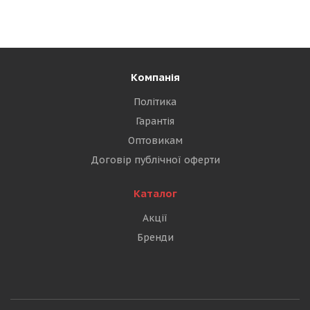
Компанія
Політика
Гарантія
Оптовикам
Договір публічної оферти
Каталог
Акції
Бренди