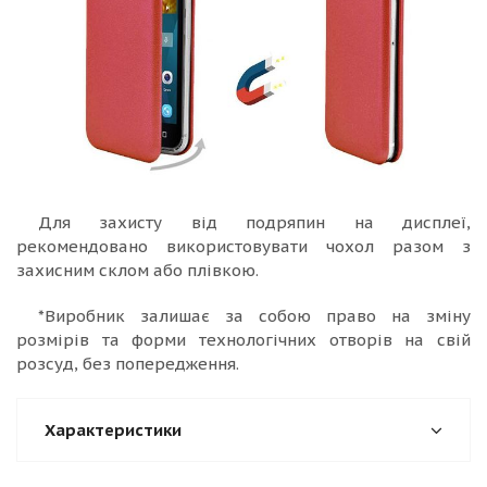
Для захисту від подряпин на дисплеї,
рекомендовано використовувати чохол разом з
захисним склом або плівкою.
*Виробник залишає за собою право на зміну
розмірів та форми технологічних отворів на свій
розсуд, без попередження.
Характеристики