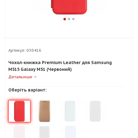
Артикул:
030416
Чохол-книжка Premium Leather для Samsung
M515 Galaxy M51 (Червоний)
Детальніше
Оберіть варіант: