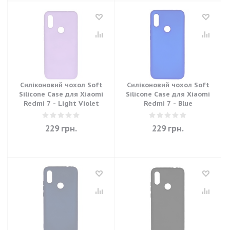
Силіконовий чохол Soft
Силіконовий чохол Soft
Silicone Case для Xiaomi
Silicone Case для Xiaomi
Redmi 7 - Light Violet
Redmi 7 - Blue
229
грн.
229
грн.