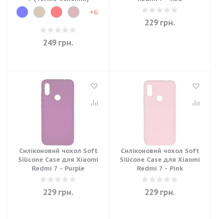
+6
229
грн.
249
грн.
Силіконовий чохол Soft
Силіконовий чохол Soft
Silicone Case для Xiaomi
Silicone Case для Xiaomi
Redmi 7 - Purple
Redmi 7 - Pink
229
грн.
229
грн.