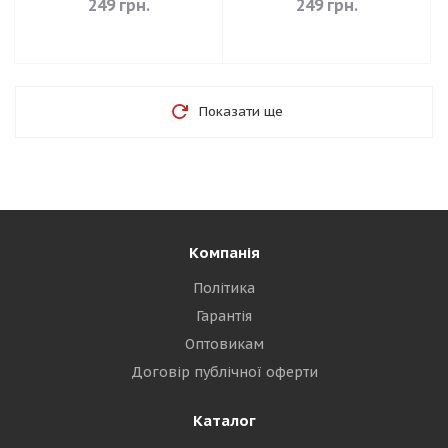
249
грн.
249
грн.
Показати ще
Компанія
Політика
Гарантія
Оптовикам
Договір публічної оферти
Каталог