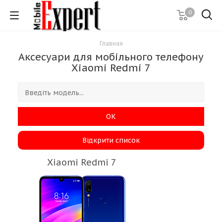
0
Главная
Аксесуари для мобільного телефону
Xiaomi Redmi 7
ОК
Відкрити список
Xiaomi Redmi 7