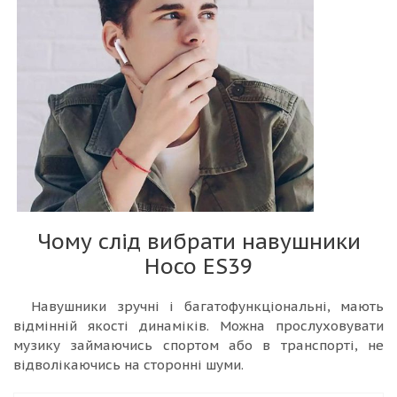
Чому слід вибрати навушники
Hoco ES39
Навушники зручні і багатофункціональні, мають
відмінній якості динаміків. Можна прослуховувати
музику займаючись спортом або в транспорті, не
відволікаючись на сторонні шуми.