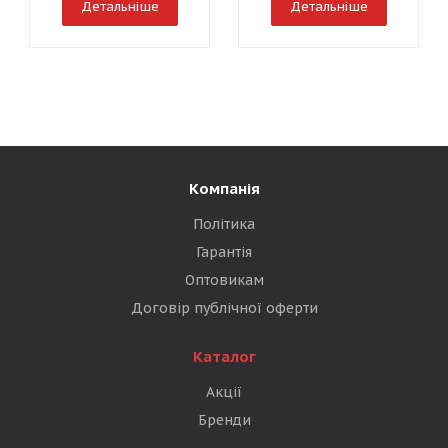
Детальніше
Детальніше
Компанія
Політика
Гарантія
Оптовикам
Договір публічної оферти
Каталог
Акції
Бренди