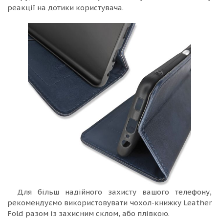
реакції на дотики користувача.
Для більш надійного захисту вашого телефону,
рекомендуємо використовувати чохол-книжку Leather
Fold разом із захисним склом, або плівкою.