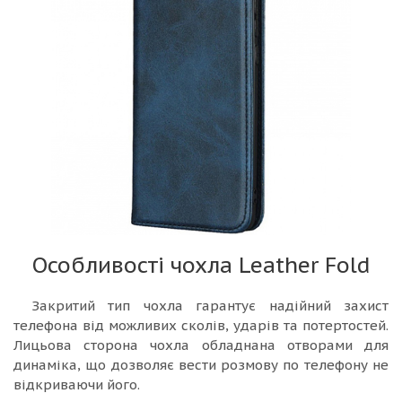
Особливості чохла Leather Fold
Закритий тип чохла гарантує надійний захист
телефона від можливих сколів, ударів та потертостей.
Лицьова сторона чохла обладнана отворами для
динаміка, що дозволяє вести розмову по телефону не
відкриваючи його.