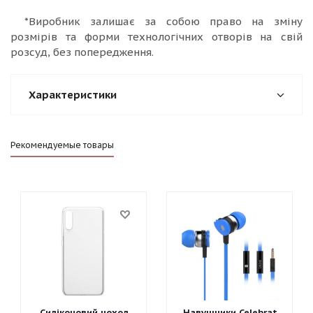
*Виробник залишає за собою право на зміну
розмірів та форми технологічних отворів на свій
розсуд, без попередження.
Характеристики
Рекомендуемые товары
Силіконовий чохол
Навушники Celebrat