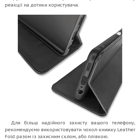
реакції на дотики користувача.
Для більш надійного захисту вашого телефону,
рекомендуємо використовувати чохол-книжку Leather
Fold разом із захисним склом, або плівкою.