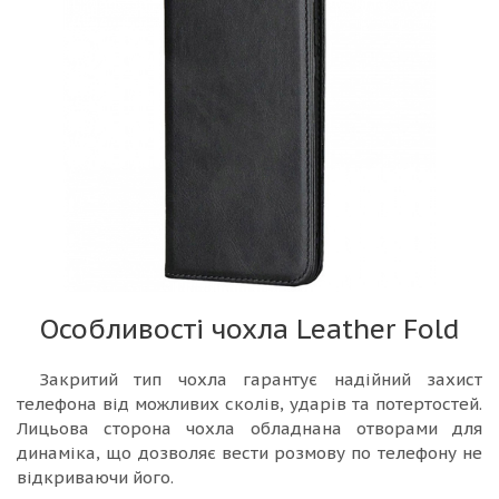
Особливості чохла Leather Fold
Закритий тип чохла гарантує надійний захист
телефона від можливих сколів, ударів та потертостей.
Лицьова сторона чохла обладнана отворами для
динаміка, що дозволяє вести розмову по телефону не
відкриваючи його.