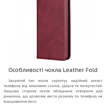
Особливості чохла Leather Fold
Закритий тип чохла гарантує надійний захист
телефона від можливих сколів, ударів та потертостей.
Лицьова сторона чохла обладнана отворами для
динаміка, що дозволяє вести розмову по телефону не
відкриваючи його.