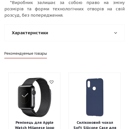
*Виробник залишає за собою право на зміну
розмірів та форми технологічних отворів на свій
розсуд, без попередження.
Характеристики
Рекомендуемые товары
Ремінець для Apple
Силіконовий чохол
Watch Milanese loop
Soft Silicone Case для