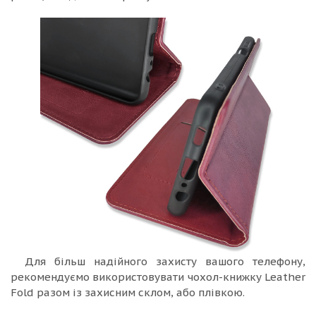
Для більш надійного захисту вашого телефону,
рекомендуємо використовувати чохол-книжку Leather
Fold разом із захисним склом, або плівкою.