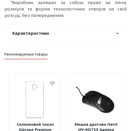
*Виробник залишає за собою право на зміну
розмірів та форми технологічних отворів на свій
розсуд, без попередження.
Характеристики
Рекомендуемые товары
Силіконовий чохол
Мишка дротова Havit
Silicone Premium
HV-MS739 Gaming