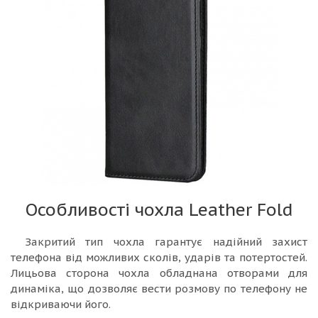
Особливості чохла Leather Fold
Закритий тип чохла гарантує надійний захист
телефона від можливих сколів, ударів та потертостей.
Лицьова сторона чохла обладнана отворами для
динаміка, що дозволяє вести розмову по телефону не
відкриваючи його.