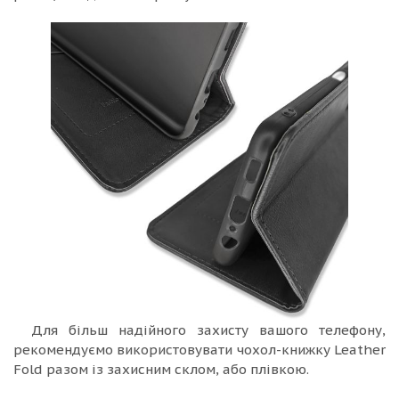
Для більш надійного захисту вашого телефону,
рекомендуємо використовувати чохол-книжку Leather
Fold разом із захисним склом, або плівкою.