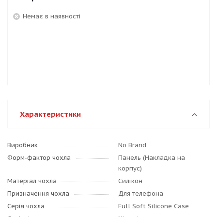
Немає в наявності
Характеристики
Виробник
No Brand
Форм-фактор чохла
Панель (Накладка на
корпус)
Матеріал чохла
Силікон
Призначення чохла
Для телефона
Серія чохла
Full Soft Silicone Case