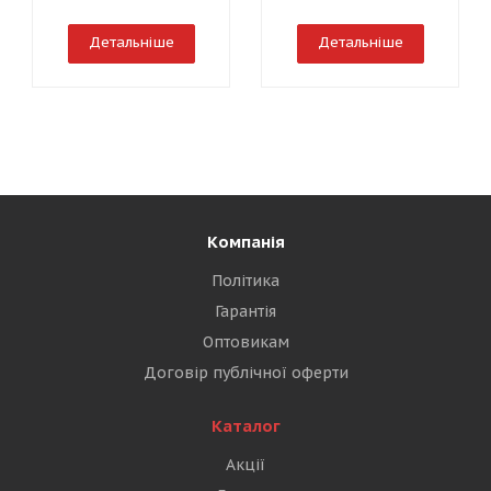
Детальніше
Детальніше
Компанія
Політика
Гарантія
Оптовикам
Договір публічної оферти
Каталог
Акції