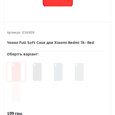
Артикул:
036909
Чохол Full Soft Case для Xiaomi Redmi 7A - Red
Оберіть варіант:
199
грн.