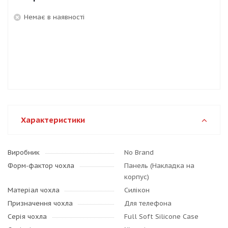
Немає в наявності
Характеристики
Виробник
No Brand
Форм-фактор чохла
Панель (Накладка на
корпус)
Матеріал чохла
Силікон
Призначення чохла
Для телефона
Серія чохла
Full Soft Silicone Case