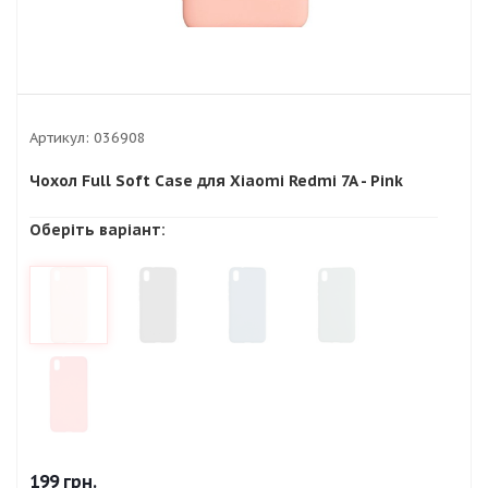
Артикул:
036908
Чохол Full Soft Case для Xiaomi Redmi 7A - Pink
Оберіть варіант:
199
грн.