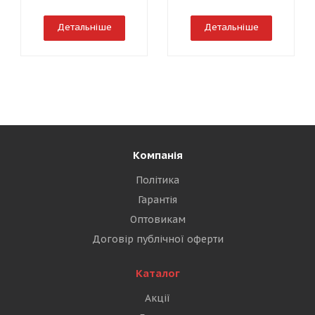
Детальніше
Детальніше
Компанія
Політика
Гарантія
Оптовикам
Договір публічної оферти
Каталог
Акції