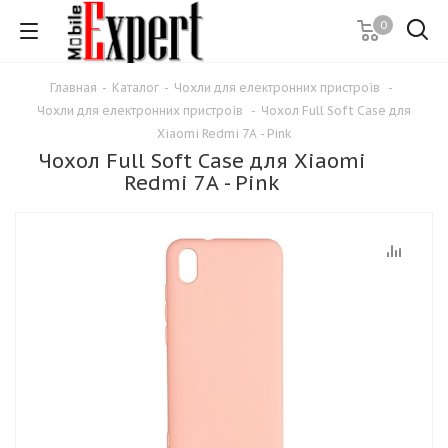
0
Главная
-
Каталог
-
Чохли для електронних пристроїв
-
Чохли для електронних пристроїв
-
Чохол Full Soft Case для
Xiaomi Redmi 7A - Pink
Чохол Full Soft Case для Xiaomi
Redmi 7A - Pink