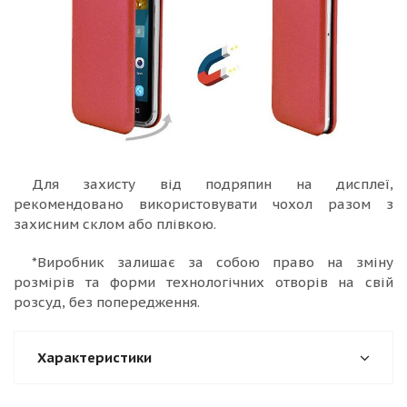
Для захисту від подряпин на дисплеї,
рекомендовано використовувати чохол разом з
захисним склом або плівкою.
*Виробник залишає за собою право на зміну
розмірів та форми технологічних отворів на свій
розсуд, без попередження.
Характеристики