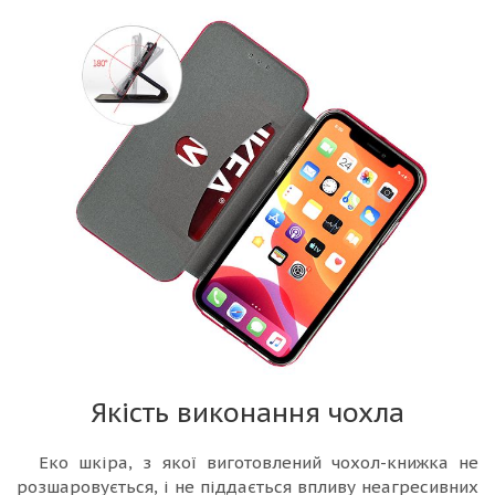
Якість виконання чохла
Еко шкіра, з якої виготовлений чохол-книжка не
розшаровується, і не піддається впливу неагресивних