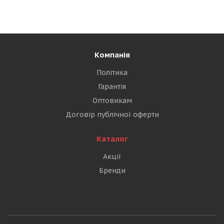
Компанія
Політика
Гарантія
Оптовикам
Договір публічної оферти
Каталог
Акції
Бренди