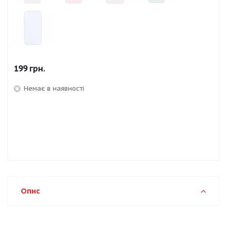
199
грн.
Немає в наявності
Опис