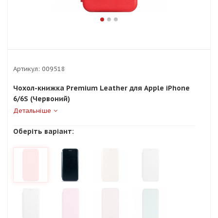
Артикул:
009518
Чохол-книжка Premium Leather для Apple iPhone
6/6S (Червоний)
Детальніше
Оберіть варіант: