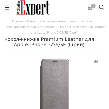
0
Главная
-
Каталог
-
Чохли для електронних пристроїв
-
Чохли для електронних пристроїв
-
Чохол-книжка Premium Leather
для Apple iPhone 5/5S/SE (Сірий)
Чохол-книжка Premium Leather для
Apple iPhone 5/5S/SE (Сірий)