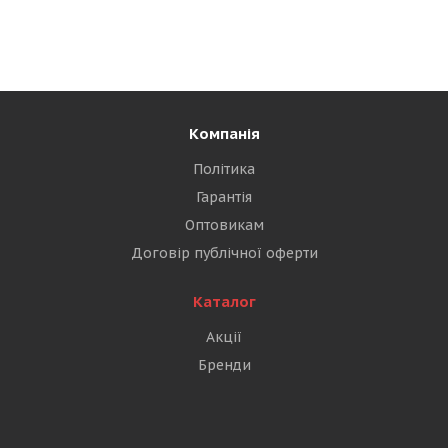
Компанія
Політика
Гарантія
Оптовикам
Договір публічної оферти
Каталог
Акції
Бренди