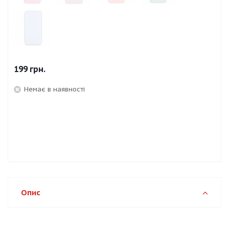
199
грн.
Немає в наявності
Опис