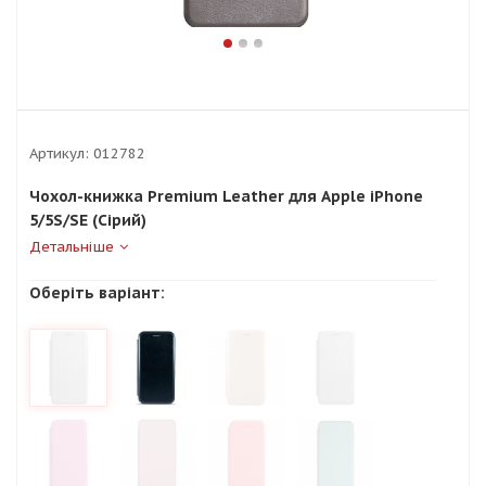
Артикул:
012782
Чохол-книжка Premium Leather для Apple iPhone
5/5S/SE (Сірий)
Детальніше
Оберіть варіант: