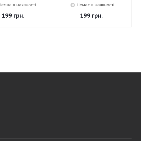
Немає в наявності
Немає в наявності
199
грн.
199
грн.