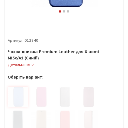
Артикул:
012840
Чохол-книжка Premium Leather для Xiaomi
Mi5x/A1 (Синій)
Детальніше
Оберіть варіант: