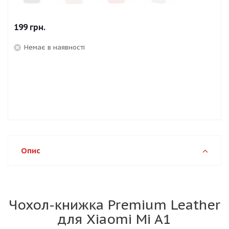
199
грн.
Немає в наявності
Опис
Чохол-книжка Premium Leather
для Xiaomi Mi A1