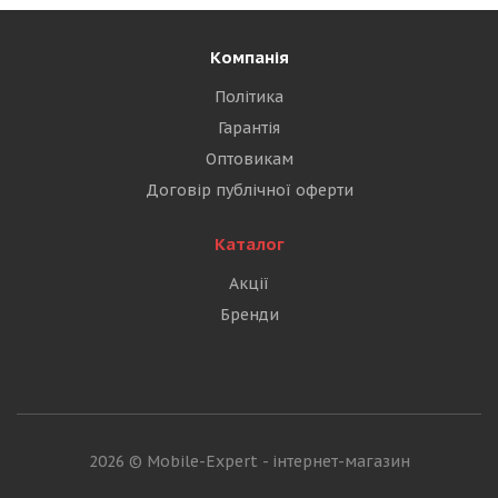
Компанія
Політика
Гарантія
Оптовикам
Договір публічної оферти
Каталог
Акції
Бренди
2026 © Mobile-Expert - інтернет-магазин