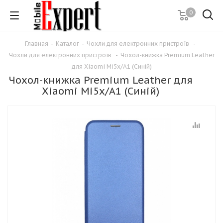
0
Главная
-
Каталог
-
Чохли для електронних пристроїв
-
Чохли для електронних пристроїв
-
Чохол-книжка Premium Leather
для Xiaomi Mi5x/A1 (Синій)
Чохол-книжка Premium Leather для
Xiaomi Mi5x/A1 (Синій)