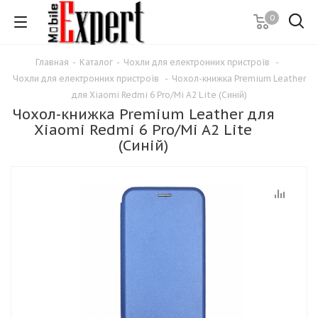
0
Главная
-
Каталог
-
Чохли для електронних пристроїв
-
Чохли для електронних пристроїв
-
Чохол-книжка Premium Leather
для Xiaomi Redmi 6 Pro/Mi A2 Lite (Синій)
Чохол-книжка Premium Leather для
Xiaomi Redmi 6 Pro/Mi A2 Lite
(Синій)