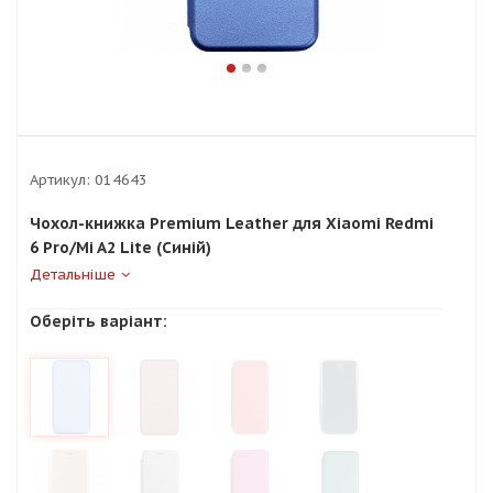
Артикул:
014643
Чохол-книжка Premium Leather для Xiaomi Redmi
6 Pro/Mi A2 Lite (Синій)
Детальніше
Оберіть варіант: