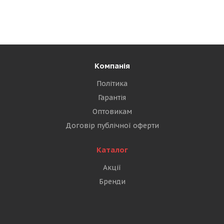
Компанія
Політика
Гарантія
Оптовикам
Договір публічної оферти
Каталог
Акції
Бренди