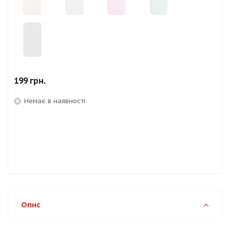
199
грн.
Немає в наявності
Опис