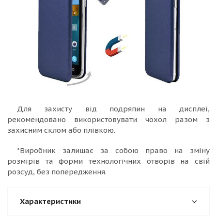
Для захисту від подряпин на дисплеї,
рекомендовано використовувати чохол разом з
захисним склом або плівкою.
*Виробник залишає за собою право на зміну
розмірів та форми технологічних отворів на свій
розсуд, без попередження.
Характеристики