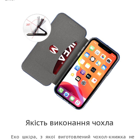
Якість виконання чохла
Еко шкіра, з якої виготовлений чохол-книжка не