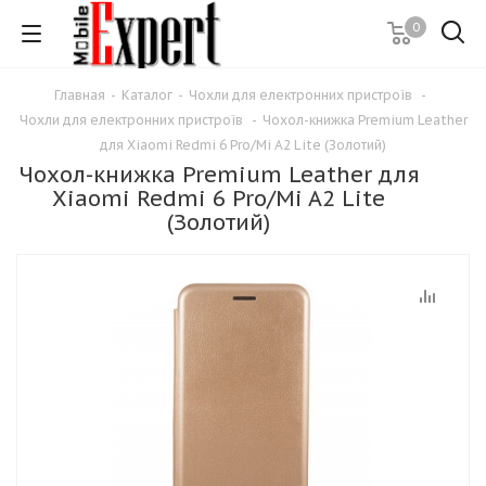
0
Главная
-
Каталог
-
Чохли для електронних пристроїв
-
Чохли для електронних пристроїв
-
Чохол-книжка Premium Leather
для Xiaomi Redmi 6 Pro/Mi A2 Lite (Золотий)
Чохол-книжка Premium Leather для
Xiaomi Redmi 6 Pro/Mi A2 Lite
(Золотий)