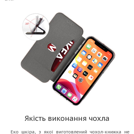
Якість виконання чохла
Еко шкіра, з якої виготовлений чохол-книжка не