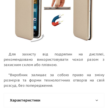
Для захисту від подряпин на дисплеї,
рекомендовано використовувати чохол разом з
захисним склом або плівкою.
*Виробник залишає за собою право на зміну
розмірів та форми технологічних отворів на свій
розсуд, без попередження.
Характеристики