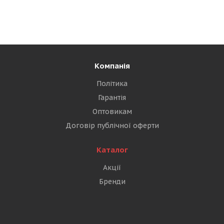
Компанія
Політика
Гарантія
Оптовикам
Договір публічної оферти
Каталог
Акції
Бренди