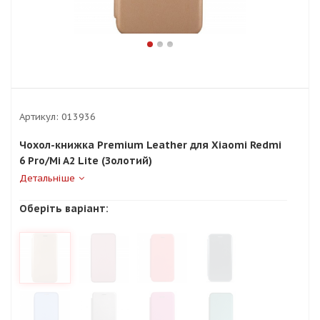
Артикул:
013936
Чохол-книжка Premium Leather для Xiaomi Redmi
6 Pro/Mi A2 Lite (Золотий)
Детальніше
Оберіть варіант: