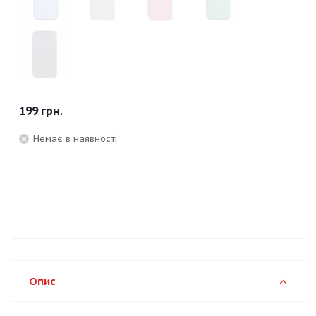
199
грн.
Немає в наявності
Опис