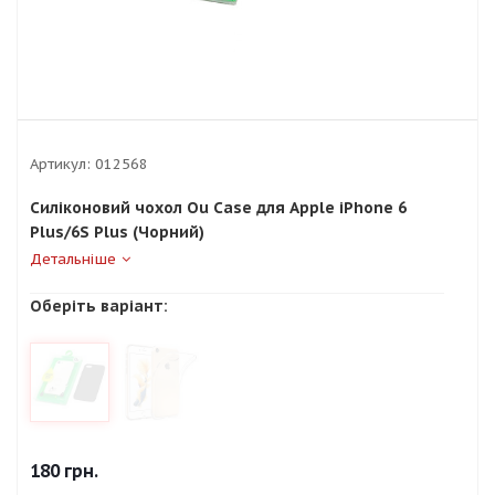
Артикул:
012568
Силіконовий чохол Ou Case для Apple iPhone 6
Plus/6S Plus (Чорний)
Детальніше
Оберіть варіант:
180
грн.