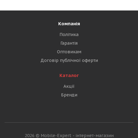
Компанія
Політика
Гарантія
Оптовикам
Договір публічної оферти
Каталог
Акції
Бренди
2026 © Mobile-Expert - інтернет-магазин