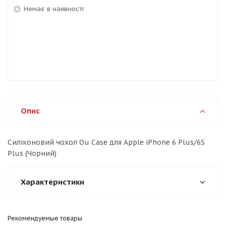
Немає в наявності
Опис
Силіконовий чохол Ou Case для Apple iPhone 6 Plus/6S
Plus (Чорний)
Характеристики
Рекомендуемые товары