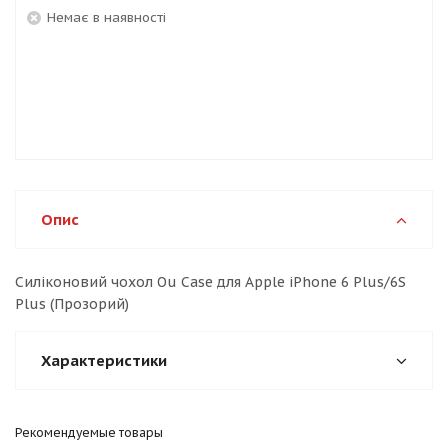
Немає в наявності
Опис
Силіконовий чохол Ou Case для Apple iPhone 6 Plus/6S
Plus (Прозорий)
Характеристики
Рекомендуемые товары