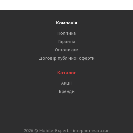
Компанія
Політика
Гарантія
Оптовикам
Договір публічної оферти
Каталог
Акції
Бренди
2026 © Mobile-Expert - інтернет-магазин