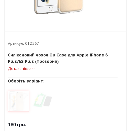
Артикул:
012567
Силіконовий чохол Ou Case для Apple iPhone 6
Plus/6S Plus (Прозорий)
Детальніше
Оберіть варіант:
180
грн.