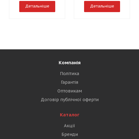
Детальніше
Детальніше
Компанія
Політика
Гарантія
Оптовикам
Договір публічної оферти
Каталог
Акції
Бренди