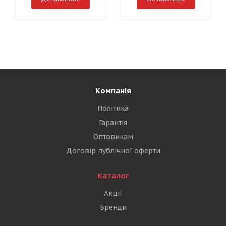
Компанія
Політика
Гарантія
Оптовикам
Договір публічної оферти
Каталог
Акції
Бренди