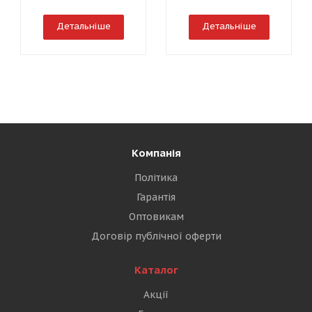
Детальніше
Детальніше
Компанія
Політика
Гарантія
Оптовикам
Договір публічної оферти
Каталог
Акції