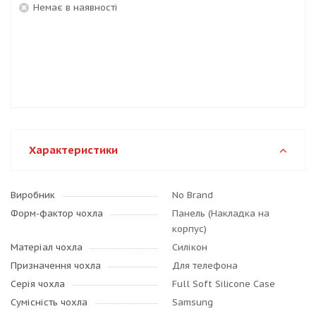
Немає в наявності
Характеристики
Виробник
No Brand
Форм-фактор чохла
Панель (Накладка на
корпус)
Матеріал чохла
Силікон
Призначення чохла
Для телефона
Серія чохла
Full Soft Silicone Case
Сумісність чохла
Samsung