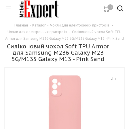
0
Главная
-
Каталог
-
Чохли для електронних пристроїв
-
Чохли для електронних пристроїв
-
Силіконовий чохол Soft TPU
Armor для Samsung M236 Galaxy M23 5G/M135 Galaxy M13 - Pink Sand
Силіконовий чохол Soft TPU Armor
для Samsung M236 Galaxy M23
5G/M135 Galaxy M13 - Pink Sand