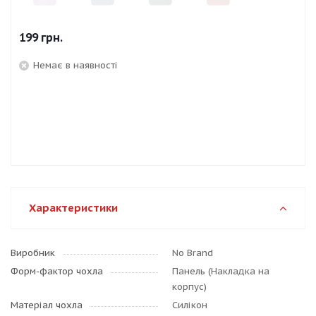
199
грн.
Немає в наявності
Характеристики
Виробник
No Brand
Форм-фактор чохла
Панель (Накладка на
корпус)
Матеріал чохла
Силікон