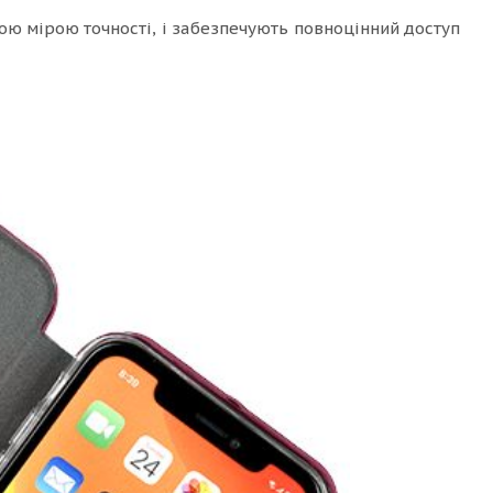
ою мірою точності, і забезпечують повноцінний доступ