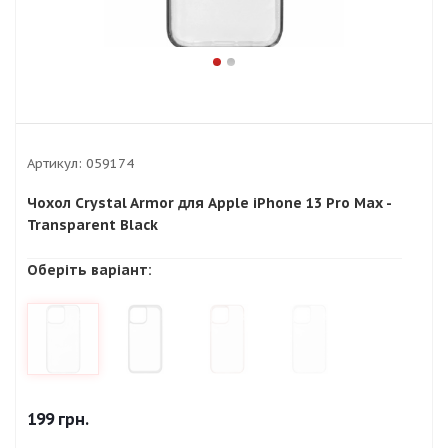
Артикул:
059174
Чохол Crystal Armor для Apple iPhone 13 Pro Max -
Transparent Black
Оберіть варіант:
199
грн.