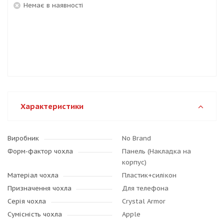
Немає в наявності
Характеристики
Виробник
No Brand
Форм-фактор чохла
Панель (Накладка на
корпус)
Матеріал чохла
Пластик+силікон
Призначення чохла
Для телефона
Серія чохла
Crystal Armor
Сумісність чохла
Apple