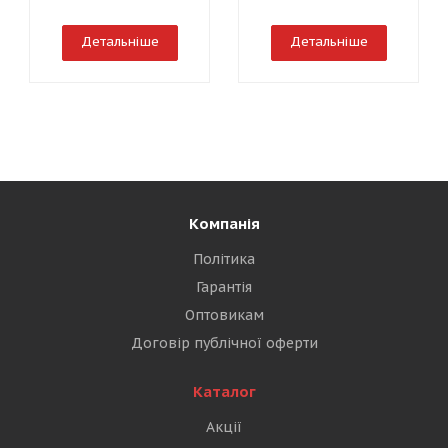
Детальніше
Детальніше
Компанія
Політика
Гарантія
Оптовикам
Договір публічної оферти
Каталог
Акції