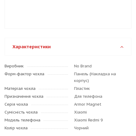
Характеристики
Виробник
No Brand
Форм-фактор чохла
Панель (Накладка на
корпус)
Матеріал чохла
Пластик
Призначення чохла
Для телефона
Серія чохла
Armor Magnet
Сумісність чохла
Xiaomi
Модель телефона
Xiaomi Redmi 9
Колір чохла
Чорний