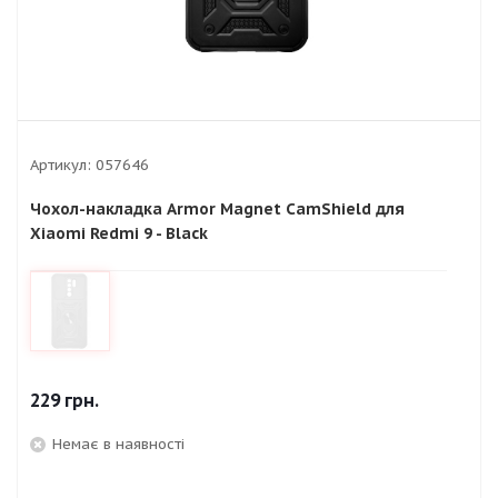
Артикул:
057646
Чохол-накладка Armor Magnet CamShield для
Xiaomi Redmi 9 - Black
229
грн.
Немає в наявності