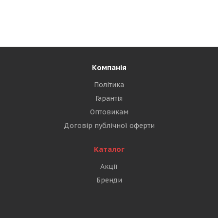
Компанія
Політика
Гарантія
Оптовикам
Договір публічної оферти
Каталог
Акції
Бренди