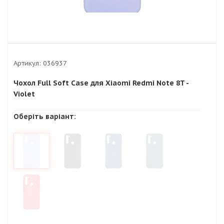
Артикул:
036937
Чохол Full Soft Case для Xiaomi Redmi Note 8T -
Violet
Оберіть варіант: