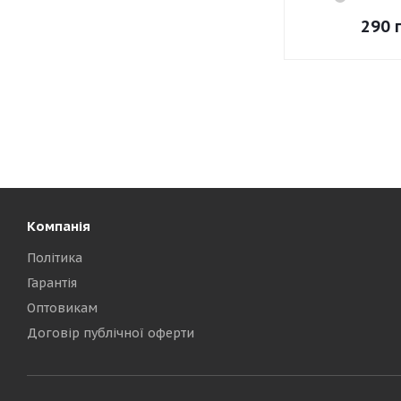
290
г
Компанія
Політика
Гарантія
Оптовикам
Договір публічної оферти