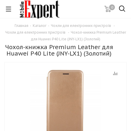
0
Главная
-
Каталог
-
Чохли для електронних пристроїв
-
Чохли для електронних пристроїв
-
Чохол-книжка Premium Leather
для Huawei P40 Lite (JNY-LX1) (Золотий)
Чохол-книжка Premium Leather для
Huawei P40 Lite (JNY-LX1) (Золотий)