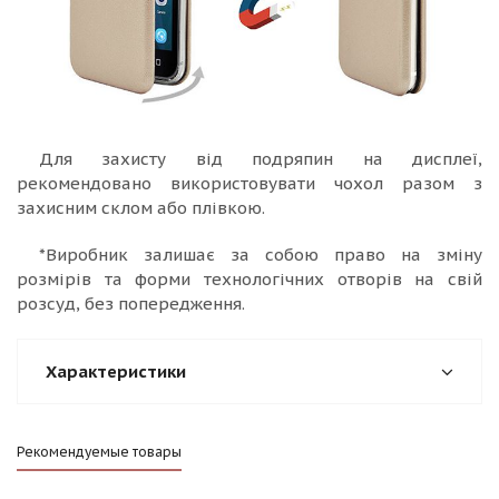
Для захисту від подряпин на дисплеї,
рекомендовано використовувати чохол разом з
захисним склом або плівкою.
*Виробник залишає за собою право на зміну
розмірів та форми технологічних отворів на свій
розсуд, без попередження.
Характеристики
Рекомендуемые товары