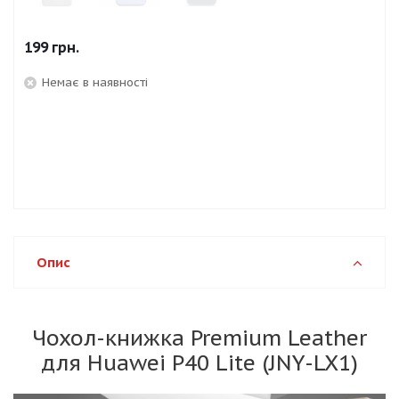
199
грн.
Немає в наявності
Опис
Чохол-книжка Premium Leather
для Huawei P40 Lite (JNY-LX1)