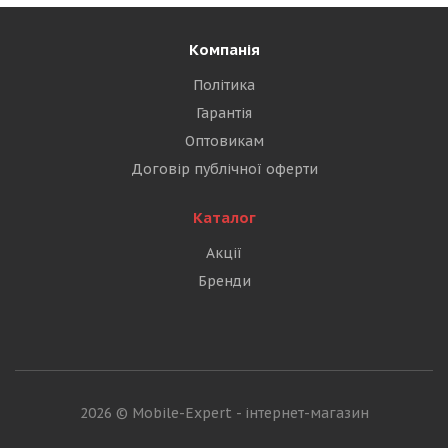
Компанія
Політика
Гарантія
Оптовикам
Договір публічної оферти
Каталог
Акції
Бренди
2026 © Mobile-Expert - інтернет-магазин