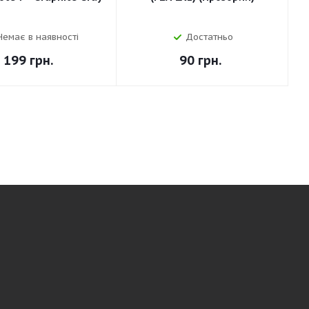
Немає в наявності
Достатньо
199
грн.
90
грн.