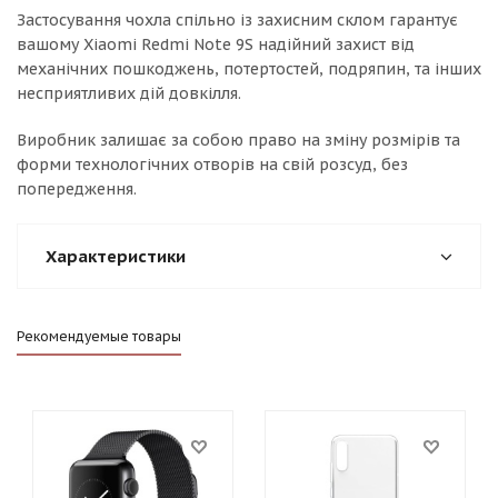
Застосування чохла спільно із захисним склом гарантує
вашому Xiaomi Redmi Note 9S надійний захист від
механічних пошкоджень, потертостей, подряпин, та інших
несприятливих дій довкілля.
Виробник залишає за собою право на зміну розмірів та
форми технологічних отворів на свій розсуд, без
попередження.
Характеристики
Рекомендуемые товары