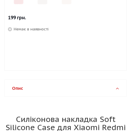
199
грн.
Немає в наявності
Опис
Силіконова накладка Soft
Silicone Case для Xiaomi Redmi