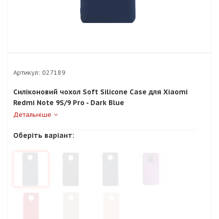
Артикул:
027189
Силіконовий чохол Soft Silicone Case для Xiaomi
Redmi Note 9S/9 Pro - Dark Blue
Детальніше
Оберіть варіант: