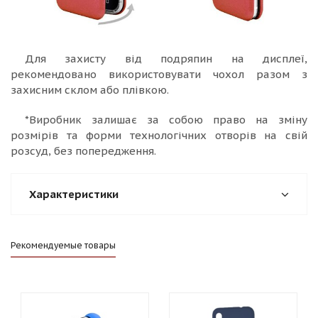
Для захисту від подряпин на дисплеї,
рекомендовано використовувати чохол разом з
захисним склом або плівкою.
*Виробник залишає за собою право на зміну
розмірів та форми технологічних отворів на свій
розсуд, без попередження.
Характеристики
Рекомендуемые товары