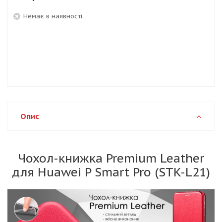
Немає в наявності
Опис
Чохол-книжка Premium Leather
для Huawei P Smart Pro (STK-L21)