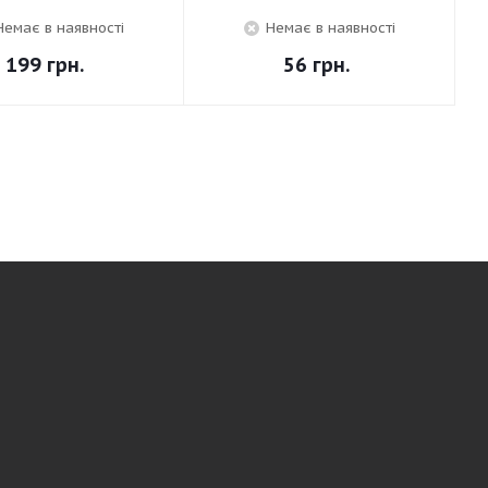
Немає в наявності
Немає в наявності
199
грн.
56
грн.