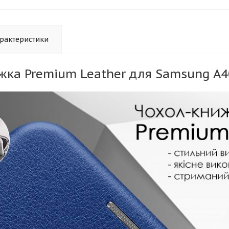
рактеристики
жка Premium Leather для Samsung A4