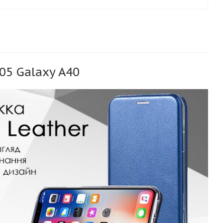
05 Galaxy A40