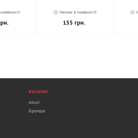
 наявності
Немає в наявності
рн.
135
грн.
Каталог
Акції
Бренди