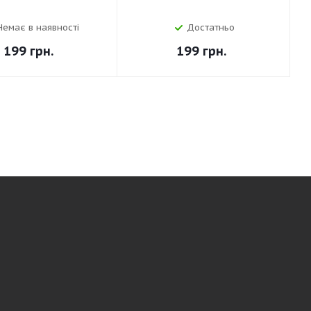
Немає в наявності
Достатньо
199
грн.
199
грн.