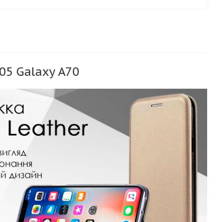
05 Galaxy A70