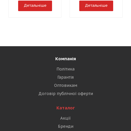
Детальніше
Детальніше
Компанія
Політика
Гарантія
Оптовикам
Договір публічної оферти
Каталог
Акції
Бренди