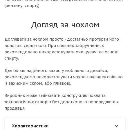
(бензину, спирту).
Догляд за чохлом
Доглядати за чохлом просто - достатньо протерти його
вологою серветкою. При сильних забрудненнях
рекомендовано використовувати очищувачі на основі
спирту.
Для більш надійного захисту мобільного девайса,
рекомендуємо використовувати чохол-накладку спільно
із захисним склом, або плівкою.
Виробник може змінювати конструкцію чохла та
технологічних отворів без додаткового попередження
продавця.
Характеристики