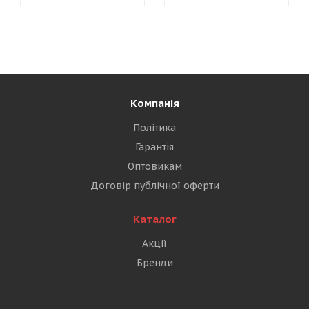
Компанія
Політика
Гарантія
Оптовикам
Договір публічної оферти
Каталог
Акції
Бренди