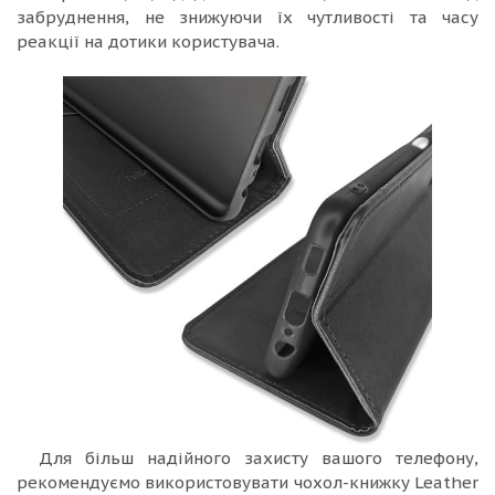
забруднення, не знижуючи їх чутливості та часу
реакції на дотики користувача.
Для більш надійного захисту вашого телефону,
рекомендуємо використовувати чохол-книжку Leather