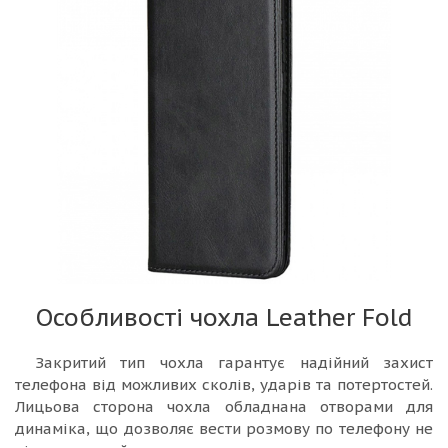
Особливості чохла Leather Fold
Закритий тип чохла гарантує надійний захист
телефона від можливих сколів, ударів та потертостей.
Лицьова сторона чохла обладнана отворами для
динаміка, що дозволяє вести розмову по телефону не