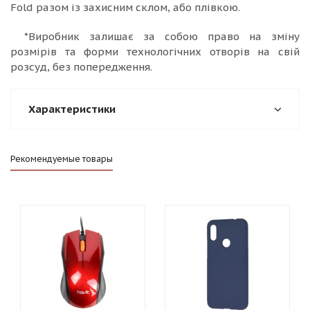
Fold разом із захисним склом, або плівкою.
*Виробник залишає за собою право на зміну
розмірів та форми технологічних отворів на свій
розсуд, без попередження.
Характеристики
Рекомендуемые товары