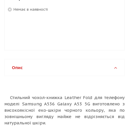
Немає в наявності
Опис
Стильний чохол-книжка Leather Fold для телефону
моделі Samsung A536 Galaxy A53 5G виготовлено з
високоякісної еко-шкіри чорного кольору, яка по
зовнішньому вигляду майже не відрізняється від
натуральної шкіри.