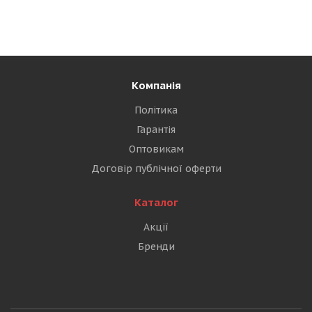
Компанія
Політика
Гарантія
Оптовикам
Договір публічної оферти
Каталог
Акції
Бренди