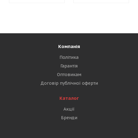
Компанія
Політика
Гарантія
Оптовикам
Договір публічної оферти
Каталог
Акції
Бренди