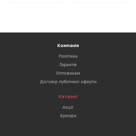
Компанія
Політика
Гарантія
Оптовикам
Договір публічної оферти
Каталог
Акції
Бренди