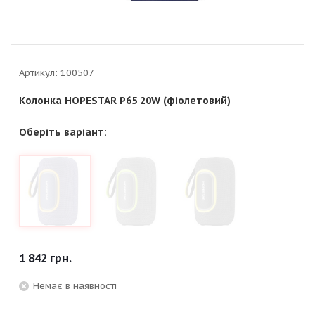
Артикул:
100507
Колонка HOPESTAR P65 20W (фіолетовий)
Оберіть варіант:
1 842
грн.
Немає в наявності