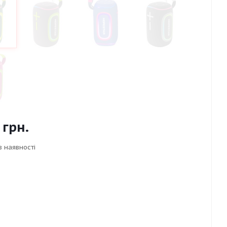
грн.
в наявності