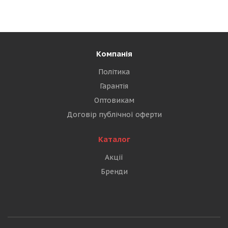
Компанія
Політика
Гарантія
Оптовикам
Договір публічної оферти
Каталог
Акції
Бренди