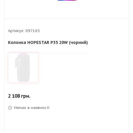
Артикул:
097165
Колонка HOPESTAR P35 20W (чорний)
2 108
грн.
Немає в наявності