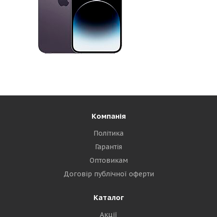
Компанія
Політика
Гарантія
Оптовикам
Договір публічної оферти
Каталог
Акції