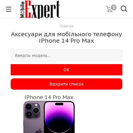
0
Главная
Аксесуари для мобільного телефону
iPhone 14 Pro Max
ОК
Відкрити список
iPhone 14 Pro Max