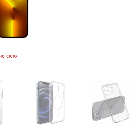
не скло