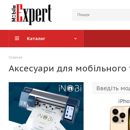
Каталог
Главная
Аксесуари для мобільного 
iPho