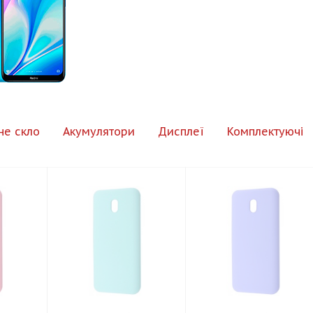
не скло
Акумулятори
Дисплеї
Комплектуючі