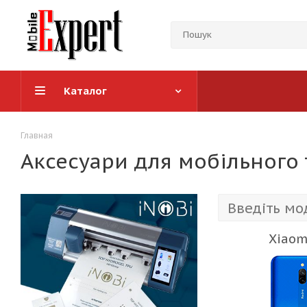
Каталог
Главная
Аксесуари для мобільного
Xiaom