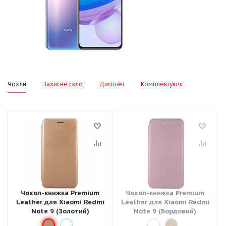
Чохли
Захисне скло
Дисплеї
Комплектуючі
Чохол-книжка Premium
Чохол-книжка Premium
Leather для Xiaomi Redmi
Leather для Xiaomi Redmi
Note 9 (Золотий)
Note 9 (Бордовий)