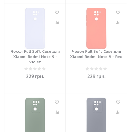
Чохол Full Soft Case для
Чохол Full Soft Case для
Xiaomi Redmi Note 9 -
Xiaomi Redmi Note 9 - Red
Violet
229
грн.
229
грн.