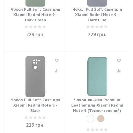
Чохол Full Soft Case для
Чохол Full Soft Case для
Xiaomi Redmi Note 9 -
Xiaomi Redmi Note 9 -
Dark Green
Dark Blue
229
грн.
229
грн.
Чохол Full Soft Case для
Чохол-книжка Premium
Xiaomi Redmi Note 9 -
Leather для Xiaomi Redmi
Black
Note 9 (Темно-зелений)
229
грн.