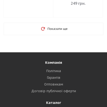
249
грн.
Показати ще
Компанія
Політика
Гарантія
Оптовикам
Договір публічної оферти
Каталог