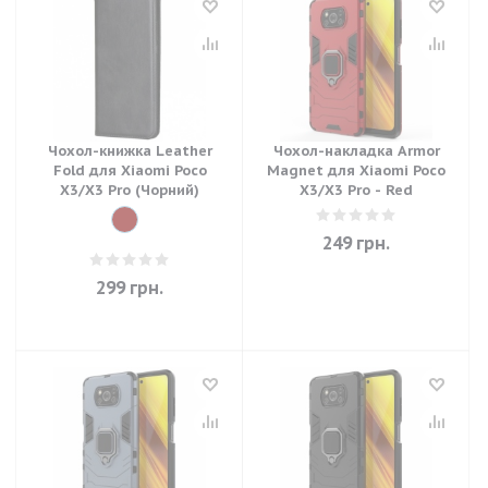
Чохол-книжка Leather
Чохол-накладка Armor
Fold для Xiaomi Poco
Magnet для Xiaomi Poco
X3/X3 Pro (Чорний)
X3/X3 Pro - Red
249
грн.
299
грн.