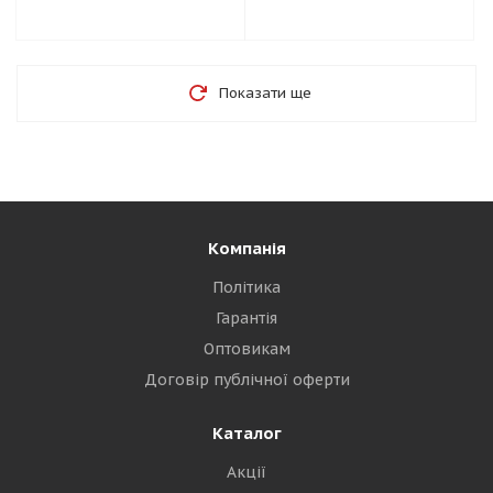
Показати ще
Компанія
Політика
Гарантія
Оптовикам
Договір публічної оферти
Каталог
Акції