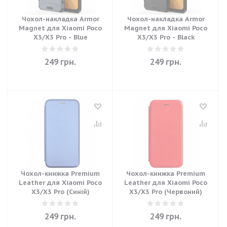
Чохол-накладка Armor
Чохол-накладка Armor
Magnet для Xiaomi Poco
Magnet для Xiaomi Poco
X3/X3 Pro - Blue
X3/X3 Pro - Black
249
грн.
249
грн.
Чохол-книжка Premium
Чохол-книжка Premium
Leather для Xiaomi Poco
Leather для Xiaomi Poco
X3/X3 Pro (Синій)
X3/X3 Pro (Червоний)
249
грн.
249
грн.