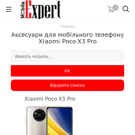
0
Главная
Аксесуари для мобільного телефону
Xiaomi Poco X3 Pro
ОК
Відкрити список
Xiaomi Poco X3 Pro