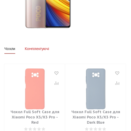
Чохли
Комплектуючі
Чохол Full Soft Case для
Чохол Full Soft Case для
Xiaomi Poco X3/X3 Pro -
Xiaomi Poco X3/X3 Pro -
Red
Dark Blue