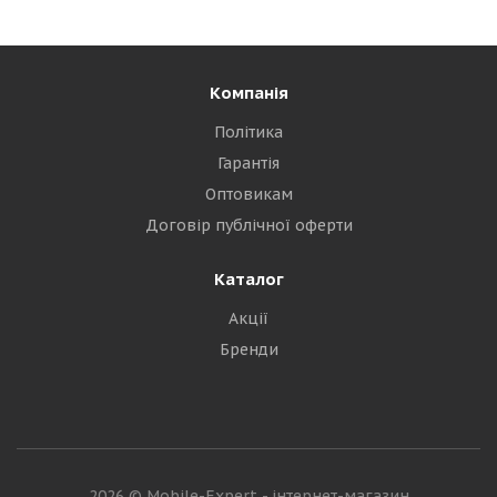
Компанія
Політика
Гарантія
Оптовикам
Договір публічної оферти
Каталог
Акції
Бренди
2026 © Mobile-Expert - інтернет-магазин